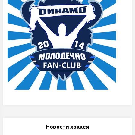
Новости хоккея