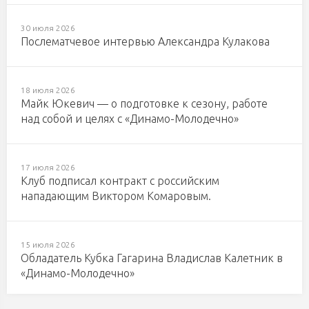
30 июля 2026
Послематчевое интервью Александра Кулакова
18 июля 2026
Майк Юкевич — о подготовке к сезону, работе
над собой и целях с «Динамо-Молодечно»
17 июля 2026
Клуб подписал контракт с российским
нападающим Виктором Комаровым.
15 июля 2026
Обладатель Кубка Гагарина Владислав Калетник в
«Динамо-Молодечно»