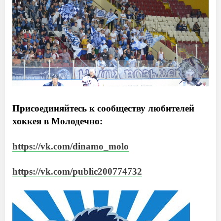
Присоединяйтесь к сообществу любителей
хоккея в Молодечно:
https://vk.com/dinamo_molo
https://vk.com/public200774732