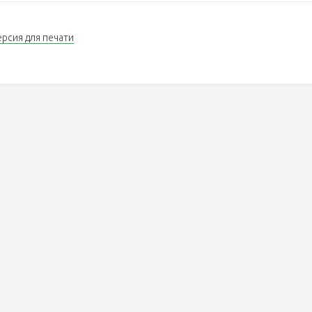
ерсия для печати