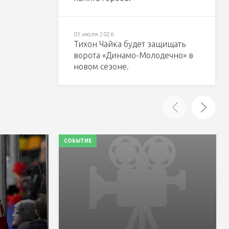
01 июля 2026
Тихон Чайка будет защищать
ворота «Динамо-Молодечно» в
новом сезоне.
СОБЫТИЕ