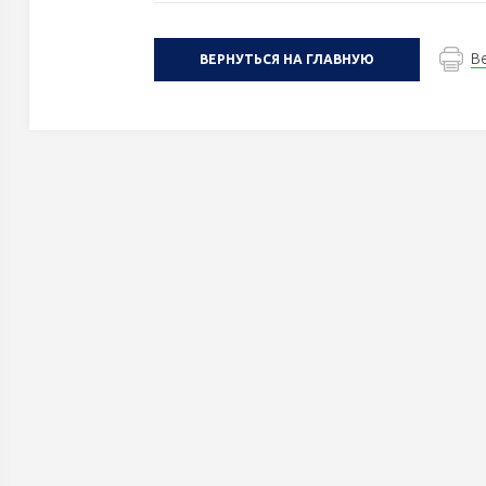
В
ВЕРНУТЬСЯ НА ГЛАВНУЮ