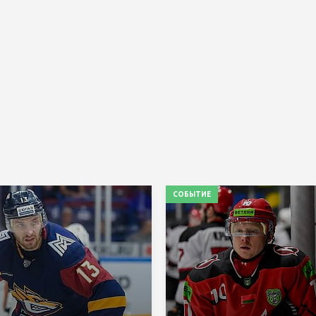
СОБЫТИЕ