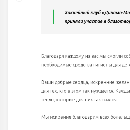
Хоккейный клуб «Динамо-Мо
приняли участие в благотво
Благодаря каждому из вас мы смогли с
необходимые средства гигиены для дет
Ваши добрые сердца, искренние желани
для тех, кто в этом так нуждается. Кажд
тепло, которые для них так важны.
Мы искренне благодарим всех болельщи