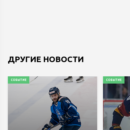
ДРУГИЕ НОВОСТИ
СОБЫТИЕ
СОБЫТИЕ