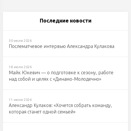
Последние новости
30 июля 2026
Послематчевое интервью Александра Кулакова
18 июля 2026
Майк Юкевич — о подготовке к сезону, работе
над собой и целях с «Динамо-Молодечно»
11 июня 2026
Александр Кулаков: «Хочется собрать команду,
которая станет одной семьей»