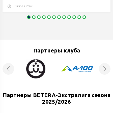
30 июля 2026
Партнеры клуба
Партнеры BETERA-Экстралига сезона
2025/2026