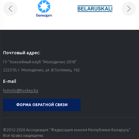
Почтовый адрес:
ГУ "Хоккейный клуб "Молодечно 2018"
222310, г. Молодечно, ул. В.Гостинец, 102
E-mail
hcmolo@hockey.by
ФОРМА ОБРАТНОЙ СВЯЗИ
©2012-2026 Ассоциация "Федерация хоккея Республики Беларусь".
Все права защищены.