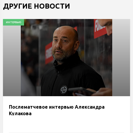
ДРУГИЕ НОВОСТИ
ИНТЕРВЬЮ
Послематчевое интервью Александра
Кулакова