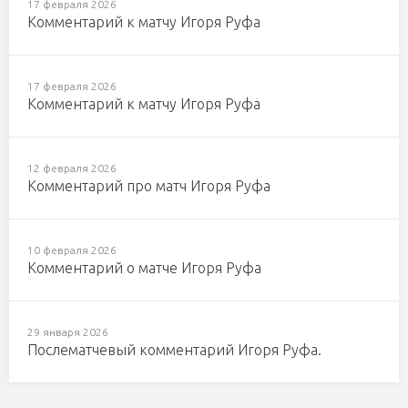
17 февраля 2026
Комментарий к матчу Игоря Руфа
17 февраля 2026
Комментарий к матчу Игоря Руфа
12 февраля 2026
Комментарий про матч Игоря Руфа
10 февраля 2026
Комментарий о матче Игоря Руфа
29 января 2026
Послематчевый комментарий Игоря Руфа.