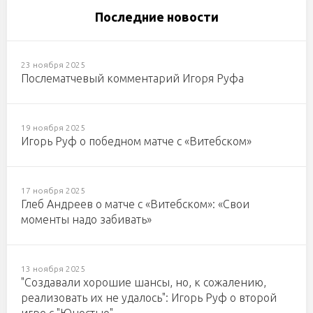
Последние новости
23 ноября 2025
Послематчевый комментарий Игоря Руфа
19 ноября 2025
Игорь Руф о победном матче с «Витебском»
17 ноября 2025
Глеб Андреев о матче с «Витебском»: «Свои
моменты надо забивать»
13 ноября 2025
"Создавали хорошие шансы, но, к сожалению,
реализовать их не удалось": Игорь Руф о второй