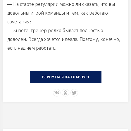
— На старте регулярки можно ли сказать, что вы
довольны игрой команды и тем, как работают
сочетания?
— Знаете, тренер редко бывает полностью
доволен. Всегда хочется идеала. Поэтому, конечно,
есть над чем работать.
ВЕРНУТЬСЯ НА ГЛАВНУЮ