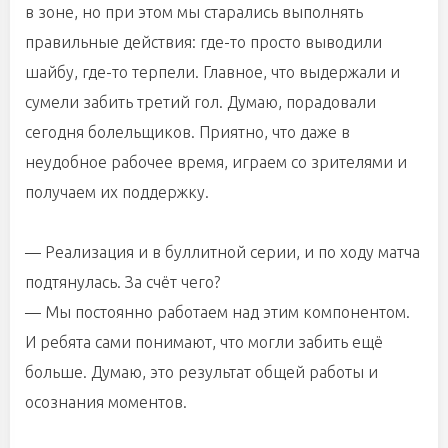
в зоне, но при этом мы старались выполнять
правильные действия: где-то просто выводили
шайбу, где-то терпели. Главное, что выдержали и
сумели забить третий гол. Думаю, порадовали
сегодня болельщиков. Приятно, что даже в
неудобное рабочее время, играем со зрителями и
получаем их поддержку.
— Реализация и в буллитной серии, и по ходу матча
подтянулась. За счёт чего?
— Мы постоянно работаем над этим компонентом.
И ребята сами понимают, что могли забить ещё
больше. Думаю, это результат общей работы и
осознания моментов.