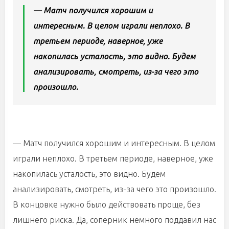
— Матч получился хорошим и
интересным. В целом играли неплохо. В
третьем периоде, наверное, уже
накопилась усталость, это видно. Будем
анализировать, смотреть, из-за чего это
произошло.
— Матч получился хорошим и интересным. В целом
играли неплохо. В третьем периоде, наверное, уже
накопилась усталость, это видно. Будем
анализировать, смотреть, из-за чего это произошло.
В концовке нужно было действовать проще, без
лишнего риска. Да, соперник немного поддавил нас