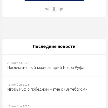
Последние новости
23 ноября 2025
Послематчевый комментарий Игоря Руфа
19 ноября 2025
Игорь Руф о победном матче с «Витебском»
17 ноября 2025