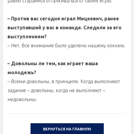
равно стараемся отталкиваться от своей игры.
– Против вас сегодня играл Мицкевич, ранее
выступавший у вас в команде. Следили за его
выступлением?
– Нет. Все внимание было уделено нашему хоккею.
– Довольны ли тем, как играет ваша
молодежь?
– Всеми довольны, в принципе. Когда выполняют
задание – довольны, когда не выполняют –
недовольны.
ВЕРНУТЬСЯ НА ГЛАВНУЮ