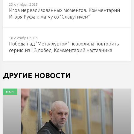
23 октября 2025
Игра нереализованных моментов. Комментарий
Игоря Руфа к матчу со "Славутичем"
18 октября 2025
Победа над "Металлургом" позволила повторить
серию из 13 побед. Комментарий наставника
ДРУГИЕ НОВОСТИ
МАТЧ