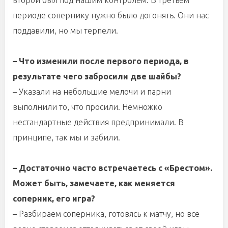
второй был под нашим контролем. В третьем
периоде сопернику нужно было догонять. Они нас
поддавили, но мы терпели.
– Что изменили после первого периода, в
результате чего забросили две шайбы?
– Указали на небольшие мелочи и парни
выполнили то, что просили. Немножко
нестандартные действия предпринимали. В
принципе, так мы и забили.
– Достаточно часто встречаетесь с «Брестом».
Может быть, замечаете, как меняется
соперник, его игра?
– Разбираем соперника, готовясь к матчу, но все