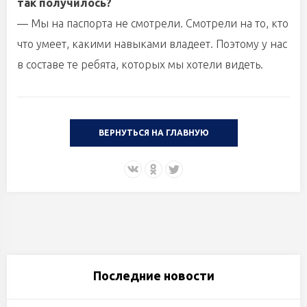
так получилось?
— Мы на паспорта не смотрели. Смотрели на то, кто
что умеет, какими навыками владеет. Поэтому у нас
в составе те ребята, которых мы хотели видеть.
ВЕРНУТЬСЯ НА ГЛАВНУЮ
Последние новости