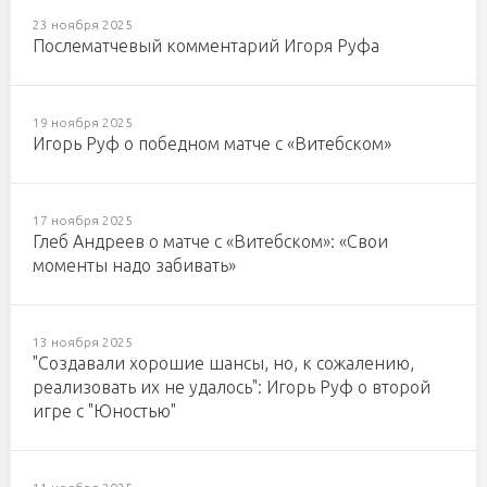
23 ноября 2025
Послематчевый комментарий Игоря Руфа
19 ноября 2025
Игорь Руф о победном матче с «Витебском»
17 ноября 2025
Глеб Андреев о матче с «Витебском»: «Свои
моменты надо забивать»
13 ноября 2025
"Создавали хорошие шансы, но, к сожалению,
реализовать их не удалось": Игорь Руф о второй
игре с "Юностью"