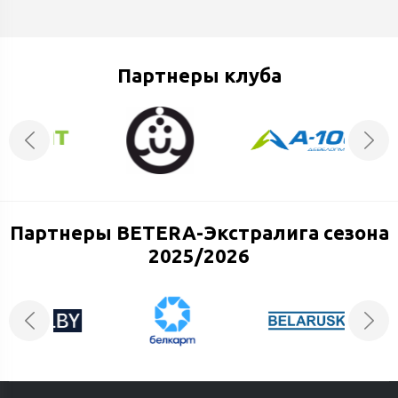
Партнеры клуба
Партнеры BETERA-Экстралига сезона
2025/2026