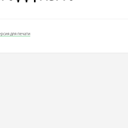
ерсия для печати