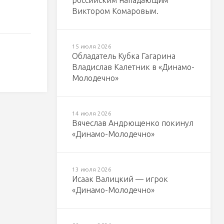
российским нападающим
Виктором Комаровым.
15 июля 2026
Обладатель Кубка Гагарина
Владислав Калетник в «Динамо-
Молодечно»
14 июля 2026
Вячеслав Андрющенко покинул
«Динамо-Молодечно»
13 июля 2026
Исаак Валицкий — игрок
«Динамо-Молодечно»