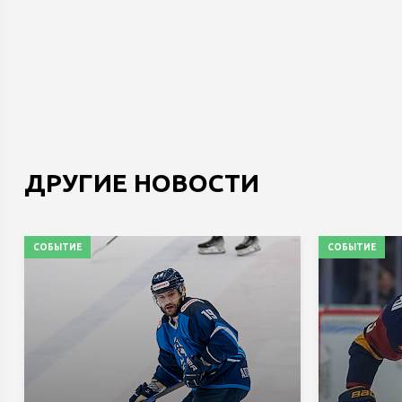
ДРУГИЕ НОВОСТИ
СОБЫТИЕ
СОБЫТИЕ