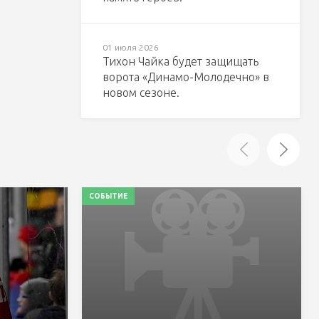
01 июля 2026
Тихон Чайка будет защищать
ворота «Динамо-Молодечно» в
новом сезоне.
СОБЫТИЕ