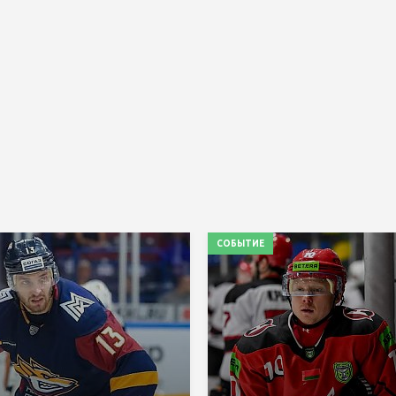
СОБЫТИЕ