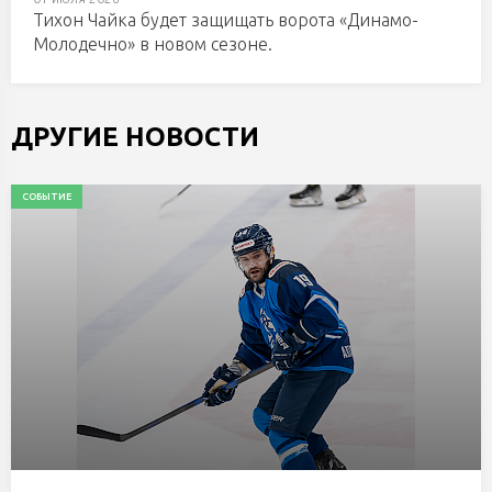
Тихон Чайка будет защищать ворота «Динамо-
Молодечно» в новом сезоне.
ДРУГИЕ НОВОСТИ
СОБЫТИЕ