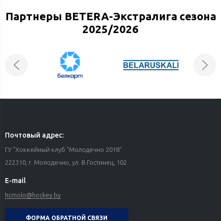
Партнеры BETERA-Экстралига сезона
2025/2026
Почтовый адрес:
ГУ "Хоккейный клуб "Молодечно 2018"
222310, г. Молодечно, ул. В.Гостинец, 102
E-mail
hcmolo@hockey.by
ФОРМА ОБРАТНОЙ СВЯЗИ