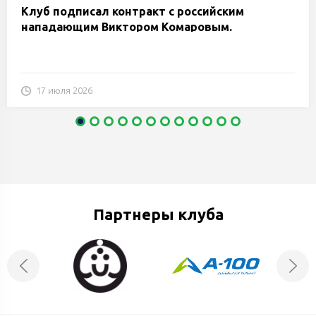
Клуб подписал контракт с российским
нападающим Виктором Комаровым.
17 июля 2026
Партнеры клуба