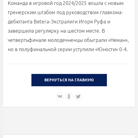
Команда в игровой год 2024/2025 вошла с новым
тренерским штабом под руководством главкома-
дебютанта Betera-Экстралиги Игоря Руфа и
завершила регулярку на шестом месте. В
четвертьфинале молодечненцы обыграли «Неман»,
но в полуфинальной серии уступили «Юности» 0-4.
ВЕРНУТЬСЯ НА ГЛАВНУЮ