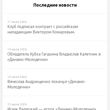
Последние новости
17 июля 2026
Клуб подписал контракт с российским
нападающим Виктором Комаровым.
15 июля 2026
Обладатель Кубка Гагарина Владислав Калетник в
«Динамо-Молодечно»
14 июля 2026
Вячеслав Андрющенко покинул «Динамо-
Молодечно»
13 июля 2026
Исаак Валицкий — игрок «Динамо-Молодечно»