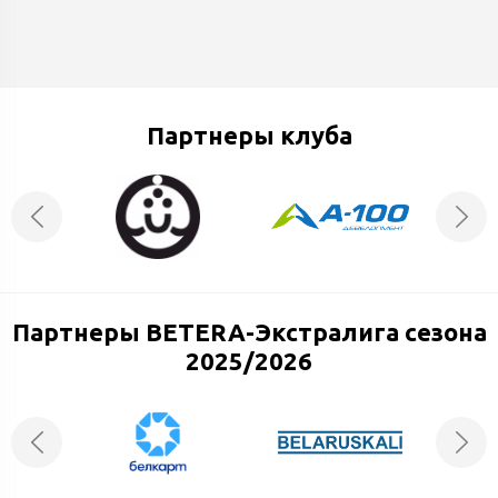
Партнеры клуба
Партнеры BETERA-Экстралига сезона
2025/2026