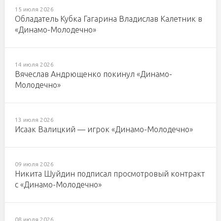
15 июля 2026
Обладатель Кубка Гагарина Владислав Калетник в
«Динамо-Молодечно»
14 июля 2026
Вячеслав Андрющенко покинул «Динамо-
Молодечно»
13 июля 2026
Исаак Валицкий — игрок «Динамо-Молодечно»
09 июля 2026
Никита Шуйдин подписал просмотровый контракт
с «Динамо-Молодечно»
08 июля 2026