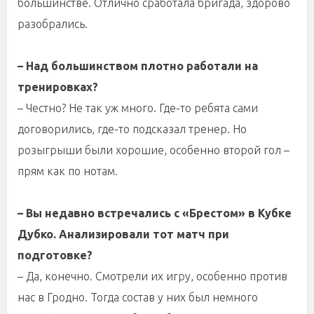
большинстве. Отлично сработала бригада, здорово
разобрались.
– Над большинством плотно работали на
тренировках?
– Честно? Не так уж много. Где-то ребята сами
договорились, где-то подсказал тренер. Но
розыгрыши были хорошие, особенно второй гол –
прям как по нотам.
– Вы недавно встречались с «Брестом» в Кубке
Дубко. Анализировали тот матч при
подготовке?
– Да, конечно. Смотрели их игру, особенно против
нас в Гродно. Тогда состав у них был немного