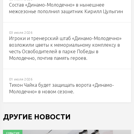
Состав «Динамо-Молодечно» в нынешнее
межсезонье пополнил защитник Кирилл Цулыгин
03 июля 2026
Игроки и тренерский штаб «Динамо-Молодечно»
возложили цветы к мемориальному комплексу в
честь Освободителей в парке Победы в
Молодечно, почтив память героев.
01 июля 2026
Тихон Чайка будет защищать ворота «Динамо-
Молодечно» в новом сезоне.
ДРУГИЕ НОВОСТИ
СОБЫТИЕ