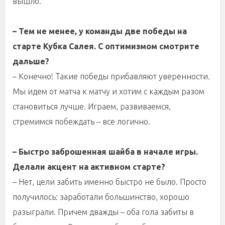
вышло.
– Тем не менее, у команды две победы на
старте Кубка Салея. С оптимизмом смотрите
дальше?
– Конечно! Такие победы прибавляют уверенности.
Мы идем от матча к матчу и хотим с каждым разом
становиться лучше. Играем, развиваемся,
стремимся побеждать – все логично.
– Быстро заброшенная шайба в начале игры.
Делали акцент на активном старте?
– Нет, цели забить именно быстро не было. Просто
получилось: заработали большинство, хорошо
разыграли. Причем дважды – оба гола забиты в