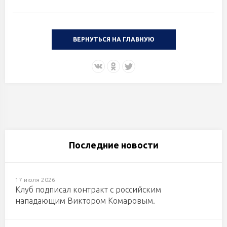
ВЕРНУТЬСЯ НА ГЛАВНУЮ
Последние новости
17 июля 2026
Клуб подписал контракт с российским
нападающим Виктором Комаровым.