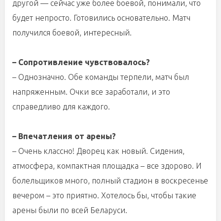
другой — сейчас уже более боевой, понимали, что
будет непросто. Готовились основательно. Матч
получился боевой, интересный.
– Сопротивление чувствовалось?
– Однозначно. Обе команды терпели, матч был
напряженным. Очки все заработали, и это
справедливо для каждого.
– Впечатления от арены?
– Очень классно! Дворец как новый. Сидения,
атмосфера, компактная площадка – все здорово. И
болельщиков много, полный стадион в воскресенье
вечером – это приятно. Хотелось бы, чтобы такие
арены были по всей Беларуси.