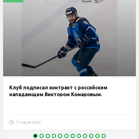
Клуб подписал контракт с российским
нападающим Виктором Комаровым.
17 июля 2026