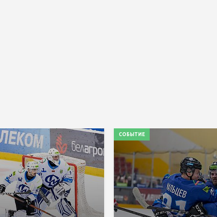
СОБЫТИЕ