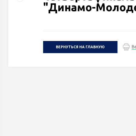
"Динамо-Молод
В
ВЕРНУТЬСЯ НА ГЛАВНУЮ