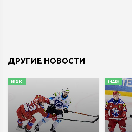
ДРУГИЕ НОВОСТИ
ВИДЕО
ВИДЕО